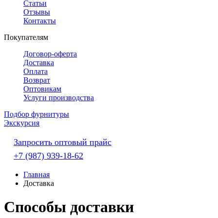
Статьи
Отзывы
Контакты
Покупателям
Договор-оферта
Доставка
Оплата
Возврат
Оптовикам
Услуги производства
Подбор фурнитуры
Экскурсия
Запросить оптовый прайс
+7 (987) 939-18-62
Главная
Доставка
Способы доставки