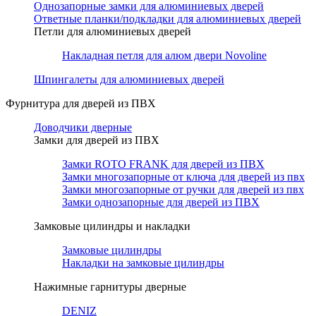
Однозапорные замки для алюминиевых дверей
Ответные планки/подкладки для алюминиевых дверей
Петли для алюминиевых дверей
Накладная петля для алюм двери Novoline
Шпингалеты для алюминиевых дверей
Фурнитура для дверей из ПВХ
Доводчики дверные
Замки для дверей из ПВХ
Замки ROTO FRANK для дверей из ПВХ
Замки многозапорные от ключа для дверей из пвх
Замки многозапорные от ручки для дверей из пвх
Замки однозапорные для дверей из ПВХ
Замковые цилиндры и накладки
Замковые цилиндры
Накладки на замковые цилиндры
Нажимные гарнитуры дверные
DENIZ