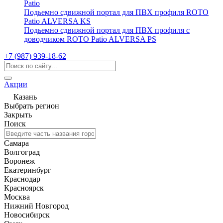
Patio
Подьемно сдвижной портал для ПВХ профиля ROTO
Patio ALVERSA KS
Подьемно сдвижной портал для ПВХ профиля с
доводчиком ROTO Patio ALVERSA PS
+7 (987) 939-18-62
Акции
Казань
Выбрать регион
Закрыть
Поиск
Самара
Волгоград
Воронеж
Екатеринбург
Краснодар
Красноярск
Москва
Нижний Новгород
Новосибирск