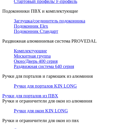
Стартовый профиль/ F-профиль
Подоконники ПВХ и комплектующие
Заглушка/соединитель подоконника
Подоконник Elex
Подоконник Стандарт
Раздвижная алюминиевая система PROVEDAL
Комплектующие
Москитная группа
Окно/Дверь 400 серия
Раздвижная система 640 серия
Ручки для порталов и гармошек из алюминия
Ручки для порталов KIN LONG
Ручки для порталов из ПВХ
Ручки и ограничители для окон из алюминия
Ручки для окон KIN LONG
Ручки и ограничители для окон из пвх