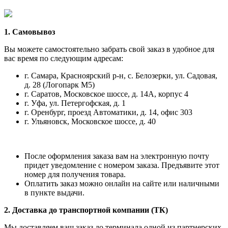
1. Самовывоз
Вы можете самостоятельно забрать свой заказ в удобное для
вас время по следующим адресам:
г. Самара, Красноярский р-н, с. Белозерки, ул. Садовая,
д. 28 (Логопарк М5)
г. Саратов, Московское шоссе, д. 14А, корпус 4
г. Уфа, ул. Петергофская, д. 1
г. Оренбург, проезд Автоматики, д. 14, офис 303
г. Ульяновск, Московское шоссе, д. 40
После оформления заказа вам на электронную почту
придет уведомление с номером заказа. Предъявите этот
номер для получения товара.
Оплатить заказ можно онлайн на сайте или наличными
в пункте выдачи.
2. Доставка до транспортной компании (ТК)
Мы доставляем ваш заказ до терминала одной из партнерских