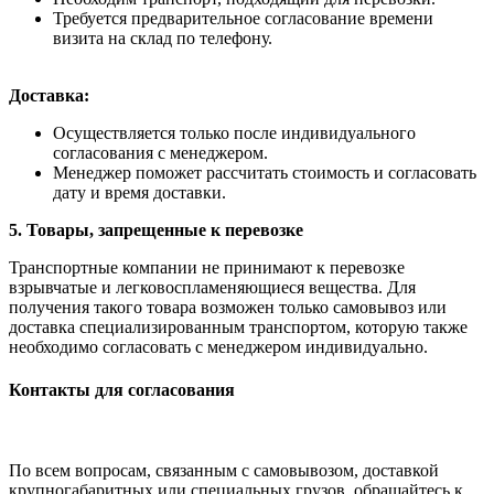
Требуется предварительное согласование времени
визита на склад по телефону.
Доставка:
Осуществляется только после индивидуального
согласования с менеджером.
Менеджер поможет рассчитать стоимость и согласовать
дату и время доставки.
5. Товары, запрещенные к перевозке
Транспортные компании не принимают к перевозке
взрывчатые и легковоспламеняющиеся вещества. Для
получения такого товара возможен только самовывоз или
доставка специализированным транспортом, которую также
необходимо согласовать с менеджером индивидуально.
Контакты для согласования
По всем вопросам, связанным с самовывозом, доставкой
крупногабаритных или специальных грузов, обращайтесь к