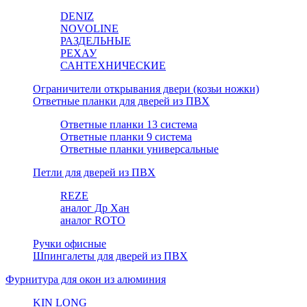
DENIZ
NOVOLINE
РАЗДЕЛЬНЫЕ
РЕХАУ
САНТЕХНИЧЕСКИЕ
Ограничители открывания двери (козьи ножки)
Ответные планки для дверей из ПВХ
Ответные планки 13 система
Ответные планки 9 система
Ответные планки универсальные
Петли для дверей из ПВХ
REZE
аналог Др Хан
аналог ROTO
Ручки офисные
Шпингалеты для дверей из ПВХ
Фурнитура для окон из алюминия
KIN LONG