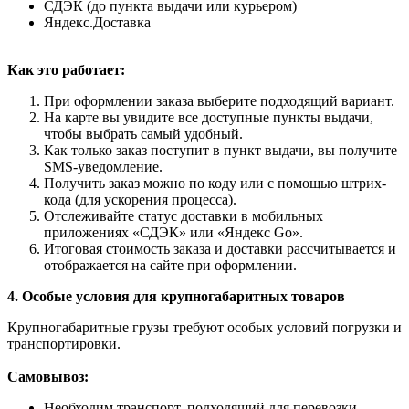
СДЭК (до пункта выдачи или курьером)
Яндекс.Доставка
Как это работает:
При оформлении заказа выберите подходящий вариант.
На карте вы увидите все доступные пункты выдачи,
чтобы выбрать самый удобный.
Как только заказ поступит в пункт выдачи, вы получите
SMS-уведомление.
Получить заказ можно по коду или с помощью штрих-
кода (для ускорения процесса).
Отслеживайте статус доставки в мобильных
приложениях «СДЭК» или «Яндекс Go».
Итоговая стоимость заказа и доставки рассчитывается и
отображается на сайте при оформлении.
4. Особые условия для крупногабаритных товаров
Крупногабаритные грузы требуют особых условий погрузки и
транспортировки.
Самовывоз:
Необходим транспорт, подходящий для перевозки.