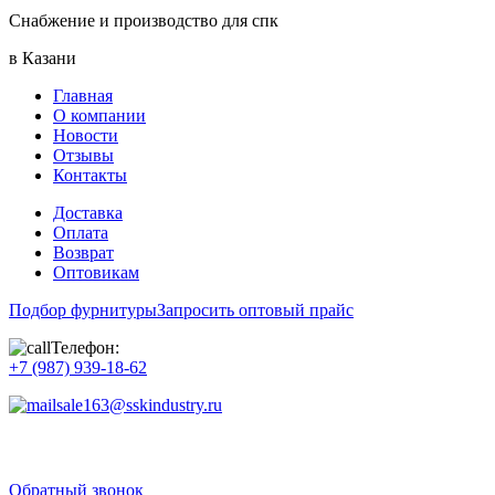
Снабжение и производство для спк
в Казани
Главная
О компании
Новости
Отзывы
Контакты
Доставка
Оплата
Возврат
Оптовикам
Подбор фурнитуры
Запросить оптовый прайс
Телефон:
+7 (987) 939-18-62
sale163@sskindustry.ru
Обратный звонок