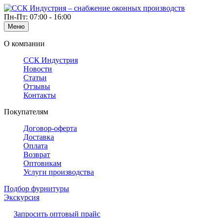
Пн-Пт: 07:00 - 16:00
Меню
О компании
ССК Индустрия
Новости
Статьи
Отзывы
Контакты
Покупателям
Договор-оферта
Доставка
Оплата
Возврат
Оптовикам
Услуги производства
Подбор фурнитуры
Экскурсия
Запросить оптовый прайс