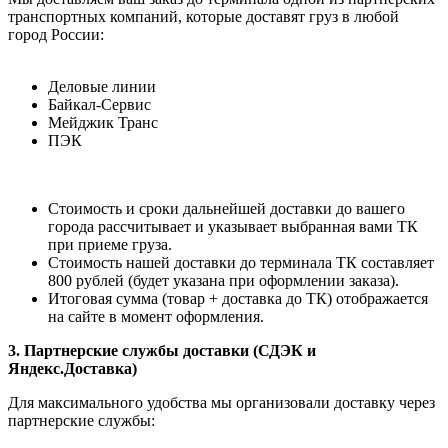
транспортных компаний, которые доставят груз в любой
город России:
Деловые линии
Байкал-Сервис
Мейджик Транс
ПЭК
Стоимость и сроки дальнейшей доставки до вашего
города рассчитывает и указывает выбранная вами ТК
при приеме груза.
Стоимость нашей доставки до терминала ТК составляет
800 рублей (будет указана при оформлении заказа).
Итоговая сумма (товар + доставка до ТК) отображается
на сайте в момент оформления.
3. Партнерские службы доставки (СДЭК и
Яндекс.Доставка)
Для максимального удобства мы организовали доставку через
партнерские службы: