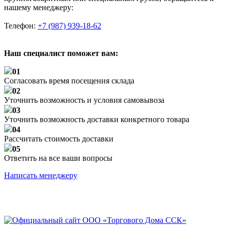
нашему менеджеру:
Телефон:
+7 (987) 939-18-62
Наш специалист поможет вам:
01
Согласовать время посещения склада
02
Уточнить возможность и условия самовывоза
03
Уточнить возможность доставки конкретного товара
04
Рассчитать стоимость доставки
05
Ответить на все ваши вопросы
Написать менеджеру