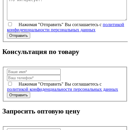
Нажимая "Отправить" Вы соглашаетесь с
политикой
конфиденциальности персональных данных
Консультация по товару
Нажимая "Отправить" Вы соглашаетесь с
политикой конфиденциальности персональных данных
Запросить оптовую цену