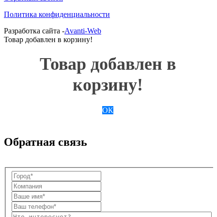
Политика конфиденциальности
Разработка сайта -
Avanti-Web
Товар добавлен в корзину!
Товар добавлен в
корзину!
ОК
Обратная связь