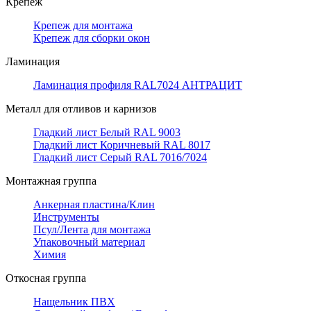
Крепёж
Крепеж для монтажа
Крепеж для сборки окон
Ламинация
Ламинация профиля RAL7024 АНТРАЦИТ
Металл для отливов и карнизов
Гладкий лист Белый RAL 9003
Гладкий лист Коричневый RAL 8017
Гладкий лист Серый RAL 7016/7024
Монтажная группа
Анкерная пластина/Клин
Инструменты
Псул/Лента для монтажа
Упаковочный материал
Химия
Откосная группа
Нащельник ПВХ