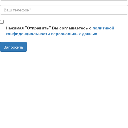
Нажимая "Отправить" Вы соглашаетесь с
политикой
конфиденциальности персональных данных