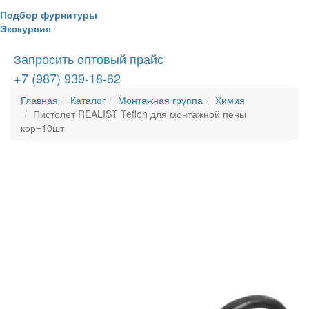
Подбор фурнитуры
Экскурсия
Запросить оптовый прайс
+7 (987) 939-18-62
Главная
Каталог
Монтажная группа
Химия
Пистолет REALIST Teflon для монтажной пены
кор=10шт