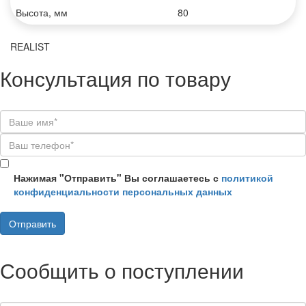
Высота, мм
80
REALIST
Консультация по товару
Нажимая "Отправить" Вы соглашаетесь с
политикой
конфиденциальности персональных данных
Сообщить о поступлении