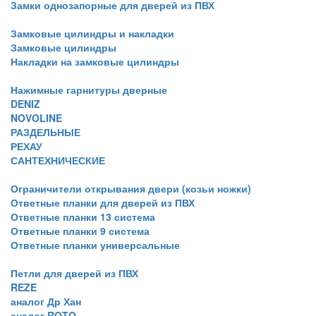
Замки однозапорные для дверей из ПВХ
Замковые цилиндры и накладки
Замковые цилиндры
Накладки на замковые цилиндры
Нажимные гарнитуры дверные
DENIZ
NOVOLINE
РАЗДЕЛЬНЫЕ
РЕХАУ
САНТЕХНИЧЕСКИЕ
Ограничители открывания двери (козьи ножки)
Ответные планки для дверей из ПВХ
Ответные планки 13 система
Ответные планки 9 система
Ответные планки универсальные
Петли для дверей из ПВХ
REZE
аналог Др Хан
аналог ROTO