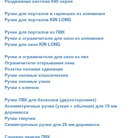
Раздвижная система 640 серия
Ручки для порталов и гармошек из алюминия
Ручки для порталов KIN LONG
Ручки для порталов из ПВХ
Ручки и ограничители для окон из алюминия
Ручки для окон KIN LONG
Ручки и ограничители для окон из пвх
Ограничители открывания окна
Розетка оконная сдвижная
Ручки оконные классические
Ручки оконные узкие
Ручки с ключом
Ручки ПВХ для балконов (двухсторонние)
Асимметричные ручки (узкая + обычная) для 15 мм
дорнмасса
Ручки тянучки
Симметричные ручки для 25 мм дорнмасса
Сэндвич панели ПВХ