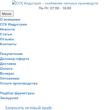
Пн-Пт: 07:00 - 16:00
Меню
О компании
ССК Индустрия
Новости
Статьи
Отзывы
Контакты
Покупателям
Договор-оферта
Доставка
Оплата
Возврат
Оптовикам
Услуги производства
Подбор фурнитуры
Экскурсия
Запросить оптовый прайс