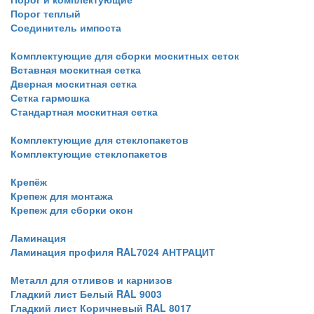
Порог теплый
Соединитель импоста
Комплектующие для сборки москитных сеток
Вставная москитная сетка
Дверная москитная сетка
Сетка гармошка
Стандартная москитная сетка
Комплектующие для стеклопакетов
Комплектующие стеклопакетов
Крепёж
Крепеж для монтажа
Крепеж для сборки окон
Ламинация
Ламинация профиля RAL7024 АНТРАЦИТ
Металл для отливов и карнизов
Гладкий лист Белый RAL 9003
Гладкий лист Коричневый RAL 8017