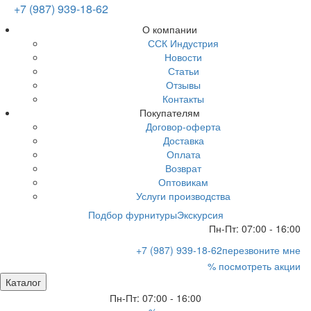
+7 (987) 939-18-62
О компании
ССК Индустрия
Новости
Статьи
Отзывы
Контакты
Покупателям
Договор-оферта
Доставка
Оплата
Возврат
Оптовикам
Услуги производства
Подбор фурнитуры
Экскурсия
Пн-Пт: 07:00 - 16:00
+7 (987) 939-18-62
перезвоните мне
% посмотреть акции
Каталог
Пн-Пт: 07:00 - 16:00