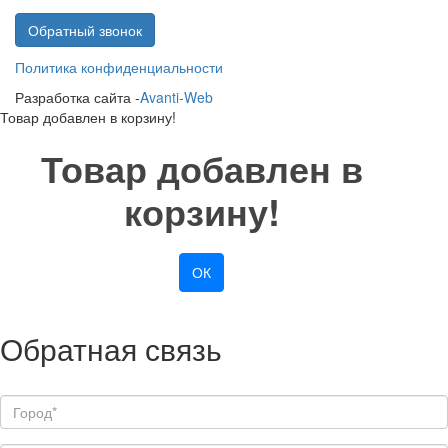
Обратный звонок
Политика конфиденциальности
Разработка сайта -
Avanti-Web
Товар добавлен в корзину!
Товар добавлен в
корзину!
ОК
Обратная связь