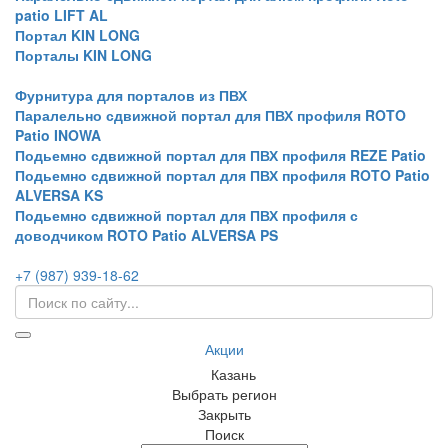
patio LIFT AL
Портал KIN LONG
Порталы KIN LONG
Фурнитура для порталов из ПВХ
Паралельно сдвижной портал для ПВХ профиля ROTO
Patio INOWA
Подьемно сдвижной портал для ПВХ профиля REZE Patio
Подьемно сдвижной портал для ПВХ профиля ROTO Patio
ALVERSA KS
Подьемно сдвижной портал для ПВХ профиля с
доводчиком ROTO Patio ALVERSA PS
+7 (987) 939-18-62
Акции
Казань
Выбрать регион
Закрыть
Поиск