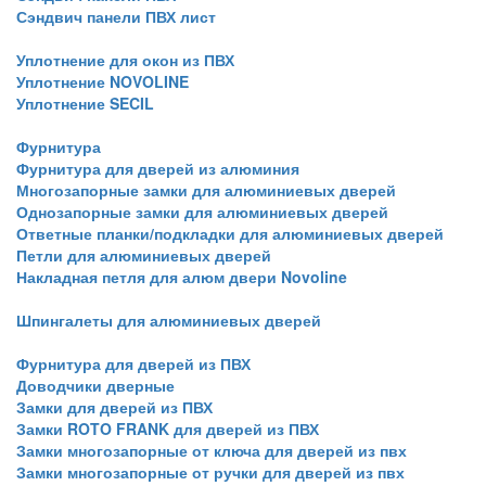
Сэндвич панели ПВХ лист
Уплотнение для окон из ПВХ
Уплотнение NOVOLINE
Уплотнение SECIL
Фурнитура
Фурнитура для дверей из алюминия
Многозапорные замки для алюминиевых дверей
Однозапорные замки для алюминиевых дверей
Ответные планки/подкладки для алюминиевых дверей
Петли для алюминиевых дверей
Накладная петля для алюм двери Novoline
Шпингалеты для алюминиевых дверей
Фурнитура для дверей из ПВХ
Доводчики дверные
Замки для дверей из ПВХ
Замки ROTO FRANK для дверей из ПВХ
Замки многозапорные от ключа для дверей из пвх
Замки многозапорные от ручки для дверей из пвх