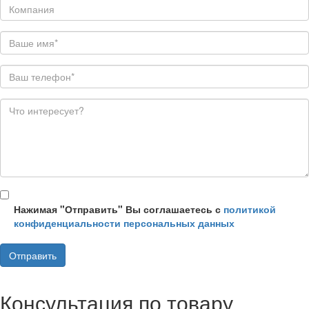
Нажимая "Отправить" Вы соглашаетесь с
политикой
конфиденциальности персональных данных
Консультация по товару