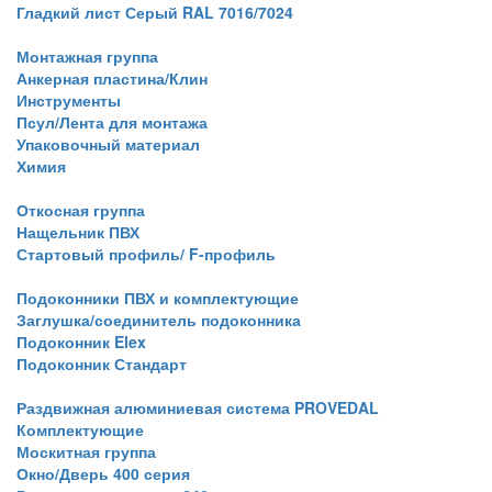
Гладкий лист Серый RAL 7016/7024
Монтажная группа
Анкерная пластина/Клин
Инструменты
Псул/Лента для монтажа
Упаковочный материал
Химия
Откосная группа
Нащельник ПВХ
Стартовый профиль/ F-профиль
Подоконники ПВХ и комплектующие
Заглушка/соединитель подоконника
Подоконник Elex
Подоконник Стандарт
Раздвижная алюминиевая система PROVEDAL
Комплектующие
Москитная группа
Окно/Дверь 400 серия