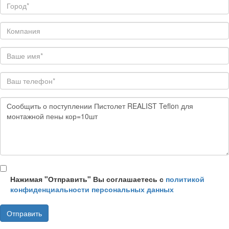
Нажимая "Отправить" Вы соглашаетесь с
политикой
конфиденциальности персональных данных