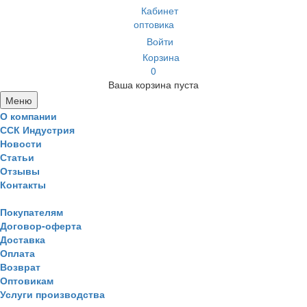
Кабинет
оптовика
Войти
Корзина
0
Ваша корзина пуста
Меню
О компании
ССК Индустрия
Новости
Статьи
Отзывы
Контакты
Покупателям
Договор-оферта
Доставка
Оплата
Возврат
Оптовикам
Услуги производства