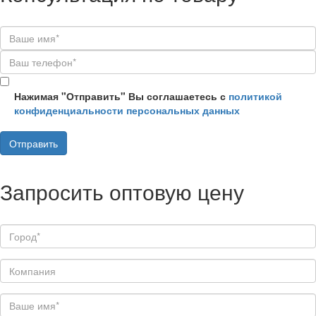
Нажимая "Отправить" Вы соглашаетесь с
политикой
конфиденциальности персональных данных
Запросить оптовую цену