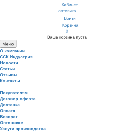
Кабинет
оптовика
Войти
Корзина
0
Ваша корзина пуста
Меню
О компании
ССК Индустрия
Новости
Статьи
Отзывы
Контакты
Покупателям
Договор-оферта
Доставка
Оплата
Возврат
Оптовикам
Услуги производства