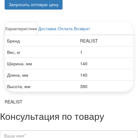
Запросить оптовую цену
Характеристики
Доставка
Оплата
Возврат
Бренд
REALIST
Вес, кг
1
Ширина, мм
140
Длина, мм
140
Высота, мм
380
REALIST
Консультация по товару