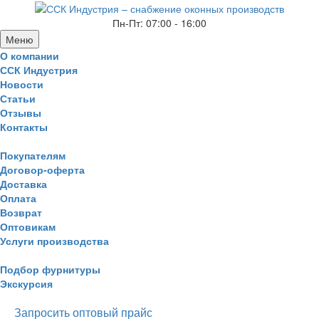
Пн-Пт: 07:00 - 16:00
Меню
О компании
ССК Индустрия
Новости
Статьи
Отзывы
Контакты
Покупателям
Договор-оферта
Доставка
Оплата
Возврат
Оптовикам
Услуги производства
Подбор фурнитуры
Экскурсия
Запросить оптовый прайс