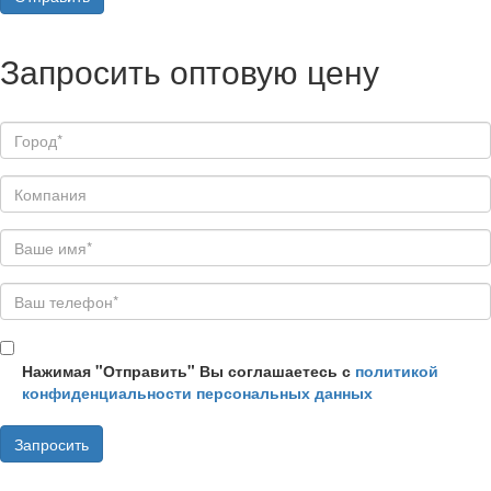
Запросить оптовую цену
Нажимая "Отправить" Вы соглашаетесь с
политикой
конфиденциальности персональных данных