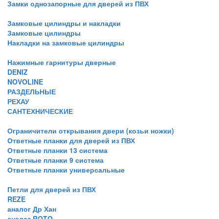
Замки однозапорные для дверей из ПВХ
Замковые цилиндры и накладки
Замковые цилиндры
Накладки на замковые цилиндры
Нажимные гарнитуры дверные
DENIZ
NOVOLINE
РАЗДЕЛЬНЫЕ
РЕХАУ
САНТЕХНИЧЕСКИЕ
Ограничители открывания двери (козьи ножки)
Ответные планки для дверей из ПВХ
Ответные планки 13 система
Ответные планки 9 система
Ответные планки универсальные
Петли для дверей из ПВХ
REZE
аналог Др Хан
аналог ROTO