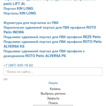
patio LIFT AL
Портал KIN LONG
Порталы KIN LONG
Фурнитура для порталов из ПВХ
Паралельно сдвижной портал для ПВХ профиля ROTO
Patio INOWA
Подьемно сдвижной портал для ПВХ профиля REZE Patio
Подьемно сдвижной портал для ПВХ профиля ROTO Patio
ALVERSA KS
Подьемно сдвижной портал для ПВХ профиля с
доводчиком ROTO Patio ALVERSA PS
+7 (987) 939-18-62
Акции
Казань
Выбрать регион
Закрыть
Поиск