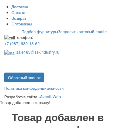
Доставка
Оплата
Возврат
Оптовикам
Подбор фурнитуры
Запросить оптовый прайс
Телефон:
+7 (987) 939-18-62
sale163@sskindustry.ru
Обратный звонок
Политика конфиденциальности
Разработка сайта -
Avanti-Web
Товар добавлен в корзину!
Товар добавлен в