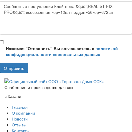
Нажимая "Отправить" Вы соглашаетесь с
политикой
конфиденциальности персональных данных
Снабжение и производство для спк
в Казани
Главная
О компании
Новости
Отзывы
Контакты