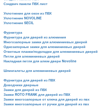
Сэндвич панели ПВХ лист
Уплотнение для окон из ПВХ
Уплотнение NOVOLINE
Уплотнение SECIL
Фурнитура
Фурнитура для дверей из алюминия
Многозапорные замки для алюминиевых дверей
Однозапорные замки для алюминиевых дверей
Ответные планки/подкладки для алюминиевых дверей
Петли для алюминиевых дверей
Накладная петля для алюм двери Novoline
Шпингалеты для алюминиевых дверей
Фурнитура для дверей из ПВХ
Доводчики дверные
Замки для дверей из ПВХ
Замки ROTO FRANK для дверей из ПВХ
Замки многозапорные от ключа для дверей из пвх
Замки многозапорные от ручки для дверей из пвх