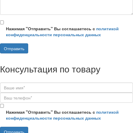
Нажимая "Отправить" Вы соглашаетесь с
политикой
конфиденциальности персональных данных
Консультация по товару
Нажимая "Отправить" Вы соглашаетесь с
политикой
конфиденциальности персональных данных