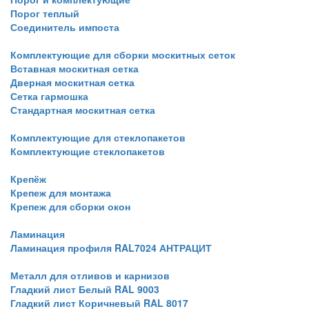
Порог теплый
Соединитель импоста
Комплектующие для сборки москитных сеток
Вставная москитная сетка
Дверная москитная сетка
Сетка гармошка
Стандартная москитная сетка
Комплектующие для стеклопакетов
Комплектующие стеклопакетов
Крепёж
Крепеж для монтажа
Крепеж для сборки окон
Ламинация
Ламинация профиля RAL7024 АНТРАЦИТ
Металл для отливов и карнизов
Гладкий лист Белый RAL 9003
Гладкий лист Коричневый RAL 8017