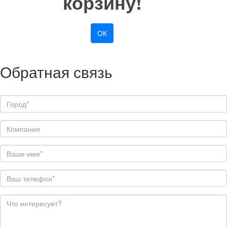
корзину!
ОК
Обратная связь