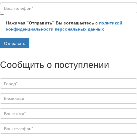
Нажимая "Отправить" Вы соглашаетесь с
политикой
конфиденциальности персональных данных
Сообщить о поступлении