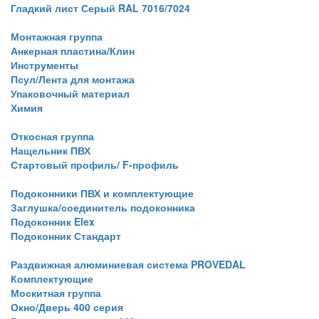
Гладкий лист Серый RAL 7016/7024
Монтажная группа
Анкерная пластина/Клин
Инструменты
Псул/Лента для монтажа
Упаковочный материал
Химия
Откосная группа
Нащельник ПВХ
Стартовый профиль/ F-профиль
Подоконники ПВХ и комплектующие
Заглушка/соединитель подоконника
Подоконник Elex
Подоконник Стандарт
Раздвижная алюминиевая система PROVEDAL
Комплектующие
Москитная группа
Окно/Дверь 400 серия