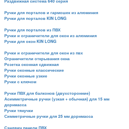
Раздвижная система 640 серия
Ручки для порталов и гармошек из алюминия
Ручки для порталов KIN LONG
Ручки для порталов из ПВХ
Ручки и ограничители для окон из алюминия
Ручки для окон KIN LONG
Ручки и ограничители для окон из пвх
Ограничители открывания окна
Розетка оконная сдвижная
Ручки оконные классические
Ручки оконные узкие
Ручки с ключом
Ручки ПВХ для балконов (двухсторонние)
Асимметричные ручки (узкая + обычная) для 15 мм
дорнмасса
Ручки тянучки
Симметричные ручки для 25 мм дорнмасса
Сэндвич панели ПВХ