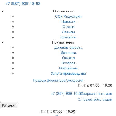
+7 (987) 939-18-62
О компании
ССК Индустрия
Новости
Статьи
Отзывы
Контакты
Покупателям
Договор-оферта
Доставка
Оплата
Возврат
Оптовикам
Услуги производства
Подбор фурнитуры
Экскурсия
Пн-Пт: 07:00 - 16:00
+7 (987) 939-18-62
перезвоните мне
% посмотреть акции
Каталог
Пн-Пт: 07:00 - 16:00