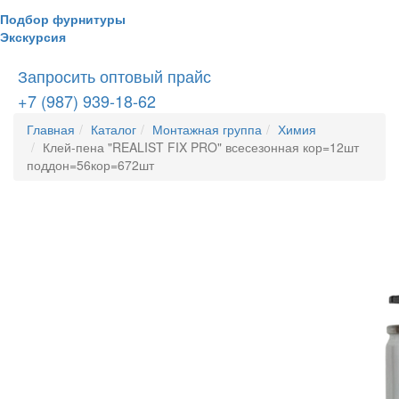
Подбор фурнитуры
Экскурсия
Запросить оптовый прайс
+7 (987) 939-18-62
Главная
Каталог
Монтажная группа
Химия
Клей-пена "REALIST FIX PRO" всесезонная кор=12шт
поддон=56кор=672шт